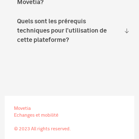
Movetia?
Quels sont les prérequis
techniques pour l’utilisation de
cette plateforme?
Movetia
Echanges et mobilité
© 2023 All rights reserved.